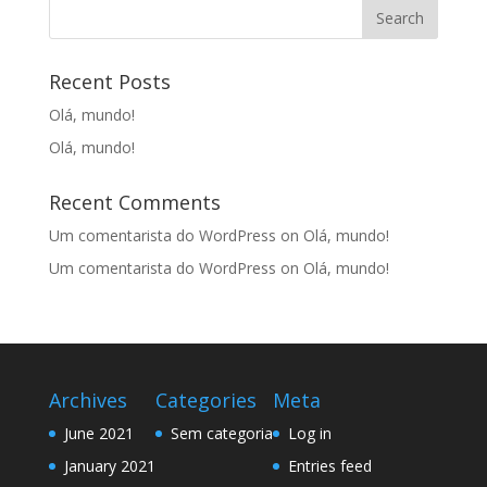
Recent Posts
Olá, mundo!
Olá, mundo!
Recent Comments
Um comentarista do WordPress
on
Olá, mundo!
Um comentarista do WordPress
on
Olá, mundo!
Archives
Categories
Meta
June 2021
Sem categoria
Log in
January 2021
Entries feed