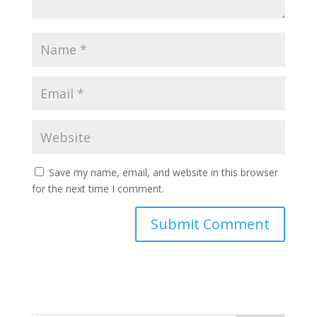
Save my name, email, and website in this browser
for the next time I comment.