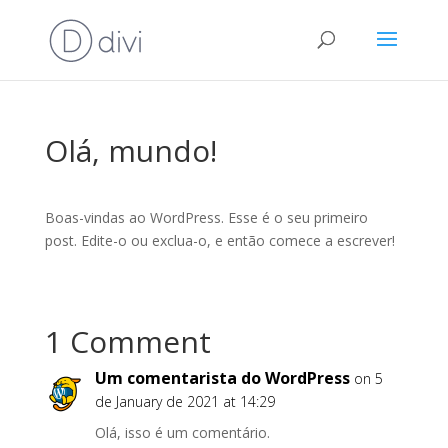
Olá, mundo!
Boas-vindas ao WordPress. Esse é o seu primeiro
post. Edite-o ou exclua-o, e então comece a escrever!
1 Comment
Um comentarista do WordPress
on 5
de January de 2021 at 14:29
Olá, isso é um comentário.