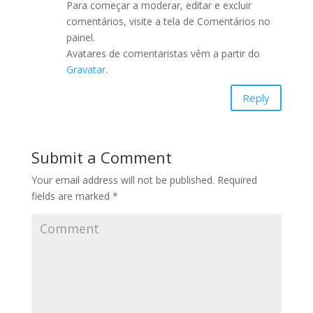
Para começar a moderar, editar e excluir
comentários, visite a tela de Comentários no
painel.
Avatares de comentaristas vêm a partir do
Gravatar
.
Reply
Submit a Comment
Your email address will not be published.
Required
fields are marked
*